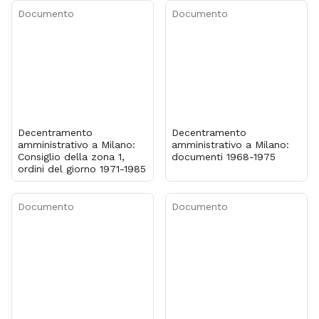
Documento
Documento
Decentramento
Decentramento
amministrativo a Milano:
amministrativo a Milano:
Consiglio della zona 1,
documenti 1968-1975
ordini del giorno 1971-1985
Documento
Documento