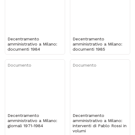
Decentramento
Decentramento
amministrativo a Milano:
amministrativo a Milano:
documenti 1984
documenti 1985
Documento
Documento
Decentramento
Decentramento
amministrativo a Milano:
amministrativo a Milano:
giornali 1971-1984
interventi di Pablo Rossi in
volumi