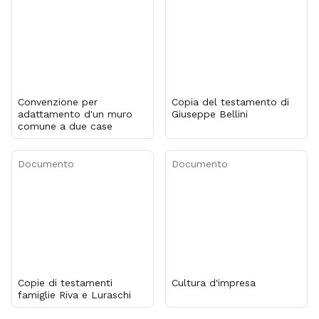
Convenzione per
Copia del testamento di
adattamento d'un muro
Giuseppe Bellini
comune a due case
Documento
Documento
Copie di testamenti
Cultura d'impresa
famiglie Riva e Luraschi