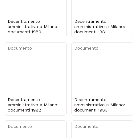
Decentramento
Decentramento
amministrativo a Milano:
amministrativo a Milano:
documenti 1980
documenti 1981
Documento
Documento
Decentramento
Decentramento
amministrativo a Milano:
amministrativo a Milano:
documenti 1982
documenti 1983
Documento
Documento