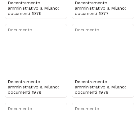
Decentramento
Decentramento
amministrativo a Milano:
amministrativo a Milano:
documenti 1976
documenti 1977
Documento
Documento
Decentramento
Decentramento
amministrativo a Milano:
amministrativo a Milano:
documenti 1978
documenti 1979
Documento
Documento