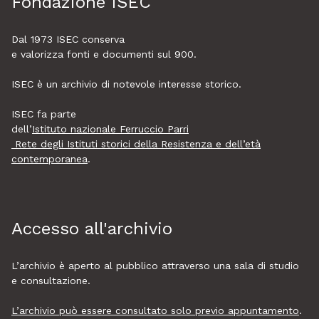
Fondazione ISEC
Dal 1973
ISEC
conserva
e valorizza fonti e documenti sul 900.
ISEC è un archivio di notevole interesse storico.
ISEC fa parte
dell’
Istituto nazionale Ferruccio Parri
Rete degli Istituti storici della Resistenza e dell’età
contemporanea
.
Accesso all'archivio
L’archivio è aperto al pubblico attraverso una sala di studio
e consultazione.
L’archivio può essere consultato solo previo appuntamento
.