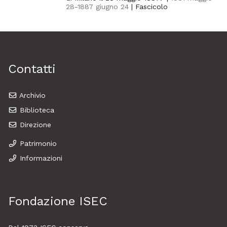
28-1887 giugno 24
| Fascicolo
Contatti
Archivio
Biblioteca
Direzione
Patrimonio
Informazioni
Fondazione ISEC