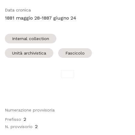
Data cronica
1881 maggio 28-1887 giugno 24
Internal collection
Unità archivistica
Fascicolo
Numerazione provvisoria
2
Prefisso
2
N. provvisorio