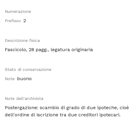
Numerazione
2
Prefisso
Descrizione fisica
Fascicolo, 28 pagg., legatura originaria
Stato di conservazione
buono
Note
Note dell'archivista
Postergazione: scambio di grado di due ipoteche, cioè
dell'ordine di iscrizione tra due creditori ipotecari.