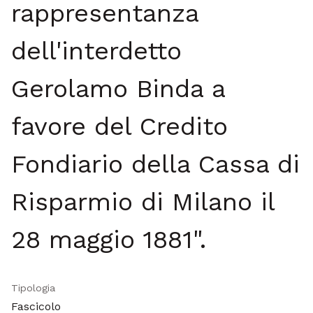
rappresentanza
dell'interdetto
Gerolamo Binda a
favore del Credito
Fondiario della Cassa di
Risparmio di Milano il
28 maggio 1881".
Tipologia
Fascicolo