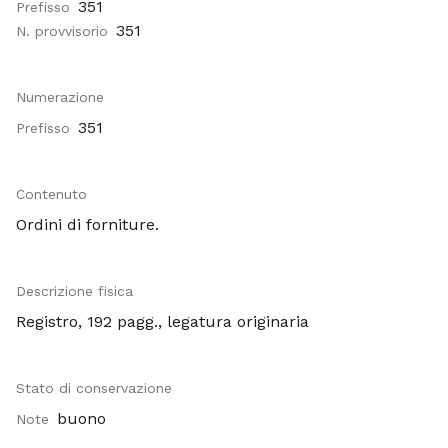
351
Prefisso
351
N. provvisorio
Numerazione
351
Prefisso
Contenuto
Ordini di forniture.
Descrizione fisica
Registro, 192 pagg., legatura originaria
Stato di conservazione
buono
Note