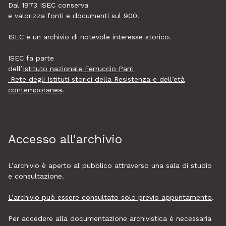
Dal 1973
ISEC
conserva
e valorizza fonti e documenti sul 900.
ISEC è un archivio di notevole interesse storico.
ISEC fa parte
dell’
Istituto nazionale Ferruccio Parri
Rete degli Istituti storici della Resistenza e dell’età
contemporanea
.
Accesso all'archivio
L’archivio è aperto al pubblico attraverso una sala di studio
e consultazione.
L’archivio può essere consultato solo previo appuntamento
.
Per accedere alla documentazione archivistica è necessaria