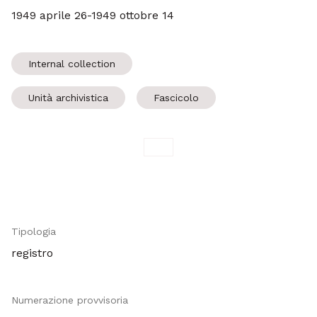
1949 aprile 26-1949 ottobre 14
Internal collection
Unità archivistica
Fascicolo
Tipologia
registro
Numerazione provvisoria