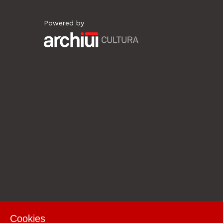
Powered by
Archiui
Cookies