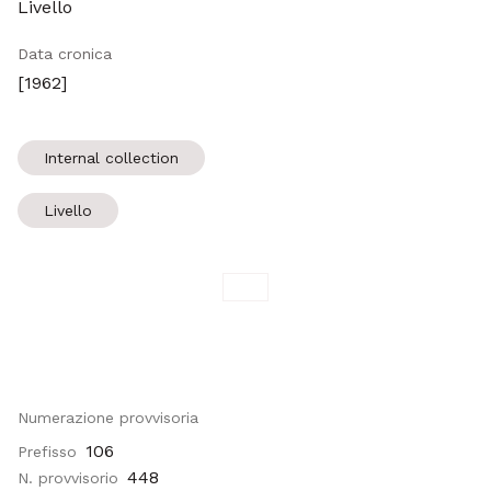
Livello
Data cronica
[1962]
Internal collection
Livello
Numerazione provvisoria
106
Prefisso
448
N. provvisorio