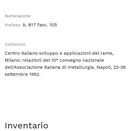
Numerazione
b. 817 fasc. 105
Prefisso
Contenuto
Centro italiano sviluppo e applicazioni del rame,
Milano: relazioni del 10° convegno nazionale
dell'Associazione italiana di metallurgia, Napoli, 22-26
settembre 1962.
Inventario