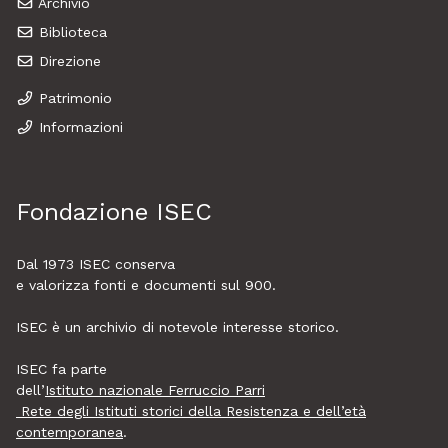
Archivio
Biblioteca
Direzione
Patrimonio
Informazioni
Fondazione ISEC
Dal 1973
ISEC
conserva
e valorizza fonti e documenti sul 900.
ISEC è un archivio di notevole interesse storico.
ISEC fa parte
dell’
Istituto nazionale Ferruccio Parri
Rete degli Istituti storici della Resistenza e dell’età
contemporanea
.