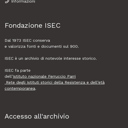
Informazioni
Fondazione ISEC
Dal 1973
ISEC
conserva
e valorizza fonti e documenti sul 900.
ISEC è un archivio di notevole interesse storico.
ISEC fa parte
dell’
Istituto nazionale Ferruccio Parri
Rete degli Istituti storici della Resistenza e dell’età
contemporanea
.
Accesso all'archivio