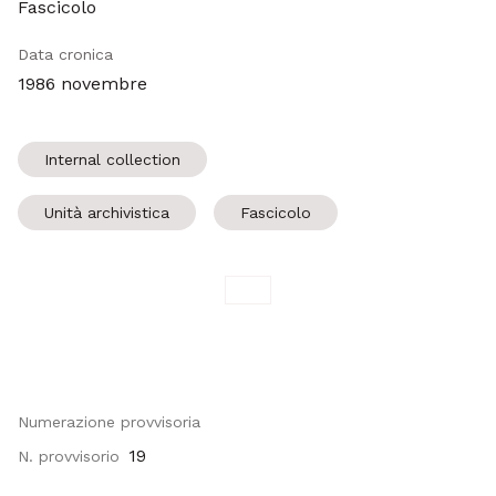
Fascicolo
Data cronica
1986 novembre
Internal collection
Unità archivistica
Fascicolo
Numerazione provvisoria
19
N. provvisorio