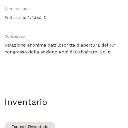
Numerazione
b. 1, fasc. 2
Prefisso
Contenuto
Relazione anonima dattiloscritta d'apertura del 10°
congresso della sezione Anpi di Calvairate. Cc. 6.
Inventario
Espandi l'inventario