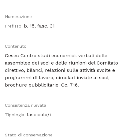
Numerazione
b. 15, fasc. 31
Prefisso
Contenuto
Cesec Centro studi economici: verbali delle
assemblee dei soci e delle riunioni del Comitato
direttivo, bilanci, relazioni sulle attività svolte e
programmi di lavoro, circolari inviate ai soci,
brochure pubblicitarie. Cc. 716.
Consistenza rilevata
fascicolo/i
Tipologia
Stato di conservazione