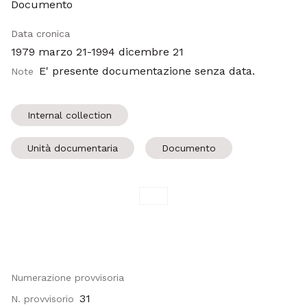
Documento
Data cronica
1979 marzo 21-1994 dicembre 21
E' presente documentazione senza data.
Note
Internal collection
Unità documentaria
Documento
Numerazione provvisoria
31
N. provvisorio