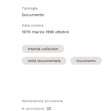
Tipologia
Documento
Data cronica
1979 marzo-1996 ottobre
Internal collection
Unità documentaria
Documento
Numerazione provvisoria
32
N. provvisorio