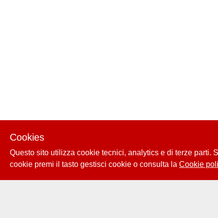
Cookies
Questo sito utilizza cookie tecnici, analytics e di terze parti.
cookie premi il tasto gestisci cookie o consulta la
Cookie poli