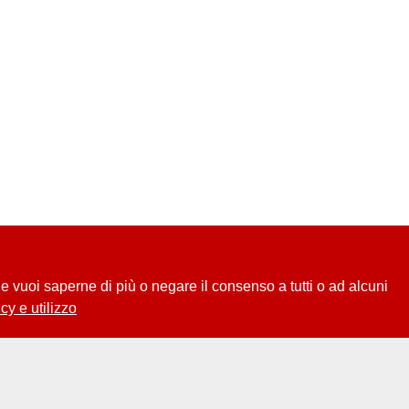
 Se vuoi saperne di più o negare il consenso a tutti o ad alcuni
cy e utilizzo