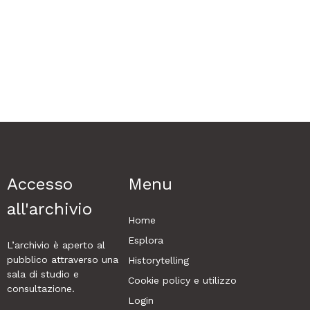
Accesso
Menu
all'archivio
Home
Esplora
L’archivio è aperto al
pubblico attraverso una
Historytelling
sala di studio e
Cookie policy e utilizzo
consultazione.
Login