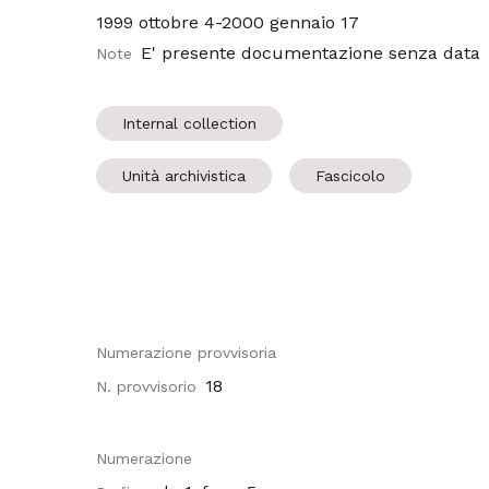
1999 ottobre 4-2000 gennaio 17
E' presente documentazione senza data
Note
Internal collection
Unità archivistica
Fascicolo
Numerazione provvisoria
18
N. provvisorio
Numerazione