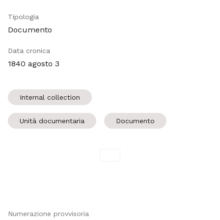
Tipologia
Documento
Data cronica
1840 agosto 3
Internal collection
Unità documentaria
Documento
Numerazione provvisoria