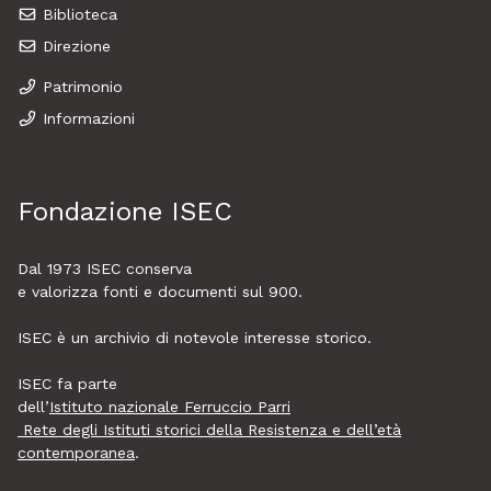
Biblioteca
Direzione
Patrimonio
Informazioni
Fondazione ISEC
Dal 1973
ISEC
conserva
e valorizza fonti e documenti sul 900.
ISEC è un archivio di notevole interesse storico.
ISEC fa parte
dell’
Istituto nazionale Ferruccio Parri
Rete degli Istituti storici della Resistenza e dell’età
contemporanea
.