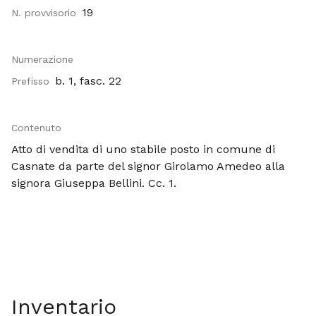
19
N. provvisorio
Numerazione
b. 1, fasc. 22
Prefisso
Contenuto
Atto di vendita di uno stabile posto in comune di
Casnate da parte del signor Girolamo Amedeo alla
signora Giuseppa Bellini. Cc. 1.
Inventario