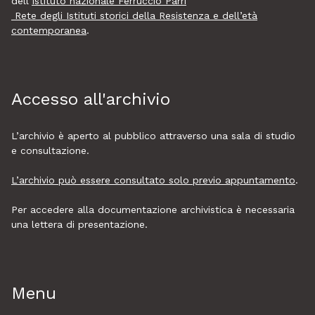
dell’
Istituto nazionale Ferruccio Parri
Rete degli Istituti storici della Resistenza e dell’età
contemporanea
.
Accesso all'archivio
L’archivio è aperto al pubblico attraverso una sala di studio
e consultazione.
L’archivio può essere consultato solo previo appuntamento
.
Per accedere alla documentazione archivistica è necessaria
una lettera di presentazione.
Menu