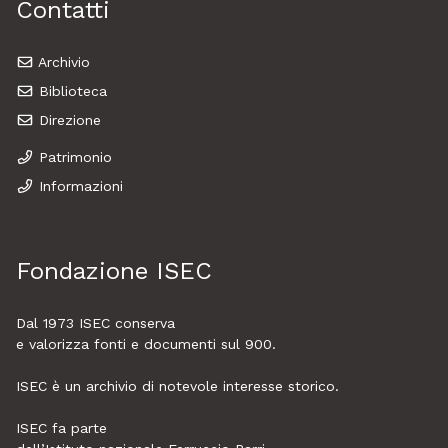
Contatti
Archivio
Biblioteca
Direzione
Patrimonio
Informazioni
Fondazione ISEC
Dal 1973
ISEC
conserva
e valorizza fonti e documenti sul 900.
ISEC è un archivio di notevole interesse storico.
ISEC fa parte