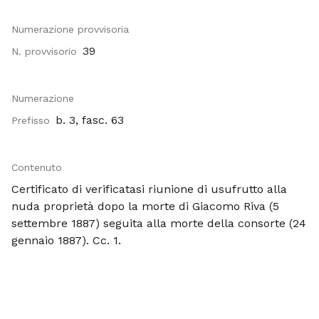
Numerazione provvisoria
39
N. provvisorio
Numerazione
b. 3, fasc. 63
Prefisso
Contenuto
Certificato di verificatasi riunione di usufrutto alla
nuda proprietà dopo la morte di Giacomo Riva (5
settembre 1887) seguita alla morte della consorte (24
gennaio 1887). Cc. 1.