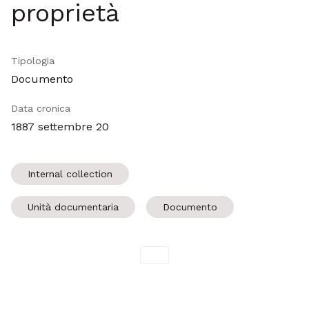
proprietà
Tipologia
Documento
Data cronica
1887 settembre 20
Internal collection
Unità documentaria
Documento