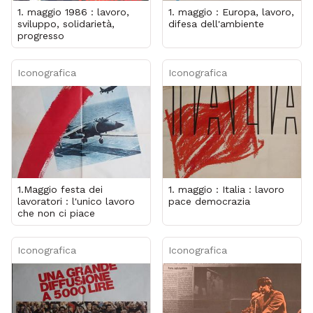
1. maggio 1986 : lavoro,
1. maggio : Europa, lavoro,
sviluppo, solidarietà,
difesa dell'ambiente
progresso
Iconografica
Iconografica
1.Maggio festa dei
1. maggio : Italia : lavoro
lavoratori : l'unico lavoro
pace democrazia
che non ci piace
Iconografica
Iconografica