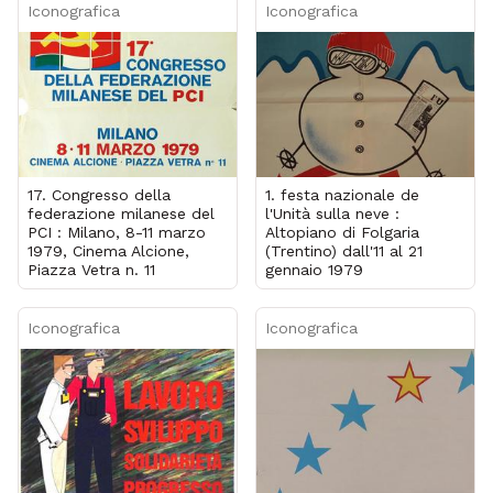
Iconografica
Iconografica
17. Congresso della
1. festa nazionale de
federazione milanese del
l'Unità sulla neve :
PCI : Milano, 8-11 marzo
Altopiano di Folgaria
1979, Cinema Alcione,
(Trentino) dall'11 al 21
Piazza Vetra n. 11
gennaio 1979
Iconografica
Iconografica