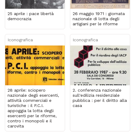
25 aprile : pace libertà
26 maggio 1971 : giornata
democrazia
nazionale di lotta degli
artigiani per le riforme
Iconografica
Iconografica
28 aprile: sciopero
2. conferenza nazionale
nazionale degli esercenti,
sull'edilizia residenziale
attività commerciali e
pubblica : per il diritto alla
turistiche : il P.C.I.
casa
appoggia la lotta degli
esercenti per le riforme,
contro i monopoli e il
carovita