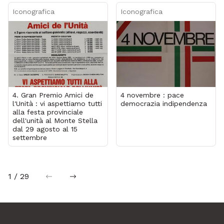
Iconografica
Iconografica
4. Gran Premio Amici de
4 novembre : pace
l'Unità : vi aspettiamo tutti
democrazia indipendenza
alla festa provinciale
dell'unità al Monte Stella
dal 29 agosto al 15
settembre
1 / 29
precedente
successiva