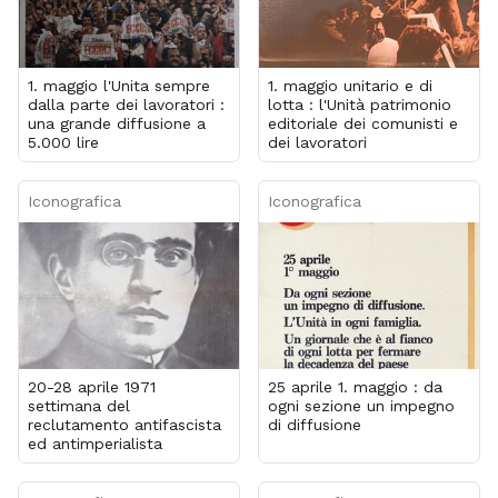
1. maggio l'Unita sempre
1. maggio unitario e di
dalla parte dei lavoratori :
lotta : l'Unità patrimonio
una grande diffusione a
editoriale dei comunisti e
5.000 lire
dei lavoratori
Iconografica
Iconografica
20-28 aprile 1971
25 aprile 1. maggio : da
settimana del
ogni sezione un impegno
reclutamento antifascista
di diffusione
ed antimperialista