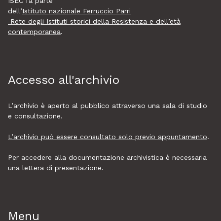
ISEC fa parte
dell’
Istituto nazionale Ferruccio Parri
Rete degli Istituti storici della Resistenza e dell’età
contemporanea
.
Accesso all'archivio
L’archivio è aperto al pubblico attraverso una sala di studio
e consultazione.
L’archivio può essere consultato solo previo appuntamento
.
Per accedere alla documentazione archivistica è necessaria
una lettera di presentazione.
Menu