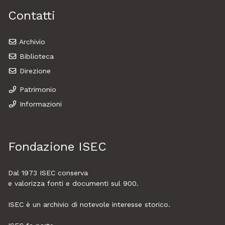
Contatti
Archivio
Biblioteca
Direzione
Patrimonio
Informazioni
Fondazione ISEC
Dal 1973
ISEC
conserva
e valorizza fonti e documenti sul 900.
ISEC è un archivio di notevole interesse storico.