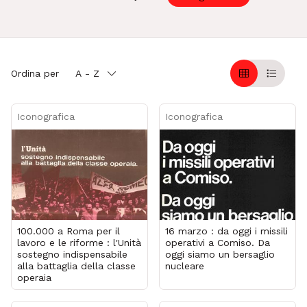
Ordina per
A - Z
Griglia
Table
Iconografica
Iconografica
100.000 a Roma per il
16 marzo : da oggi i missili
lavoro e le riforme : l'Unità
operativi a Comiso. Da
sostegno indispensabile
oggi siamo un bersaglio
alla battaglia della classe
nucleare
operaia