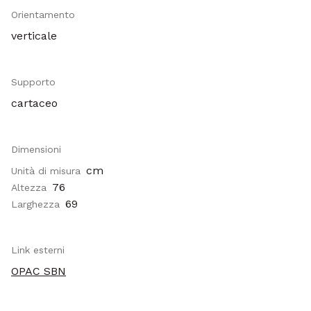
Orientamento
verticale
Supporto
cartaceo
Dimensioni
cm
Unità di misura
76
Altezza
69
Larghezza
Link esterni
OPAC SBN