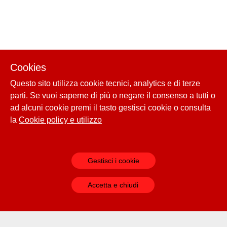
Cookies
Questo sito utilizza cookie tecnici, analytics e di terze
parti. Se vuoi saperne di più o negare il consenso a tutti o
ad alcuni cookie premi il tasto gestisci cookie o consulta
la
Cookie policy e utilizzo
Gestisci i cookie
Accetta e chiudi