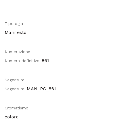
Tipologia
Manifesto
Numerazione
861
Numero definitivo
Segnature
MAN_PC_861
Segnatura
Cromatismo
colore