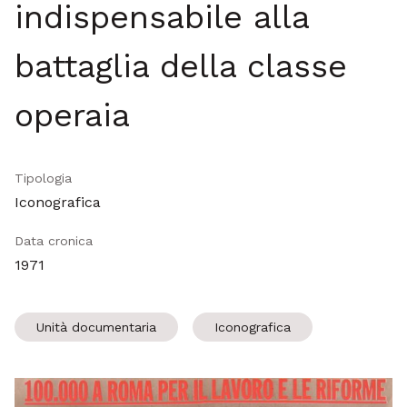
indispensabile alla
battaglia della classe
operaia
Tipologia
Iconografica
Data cronica
1971
Unità documentaria
Iconografica