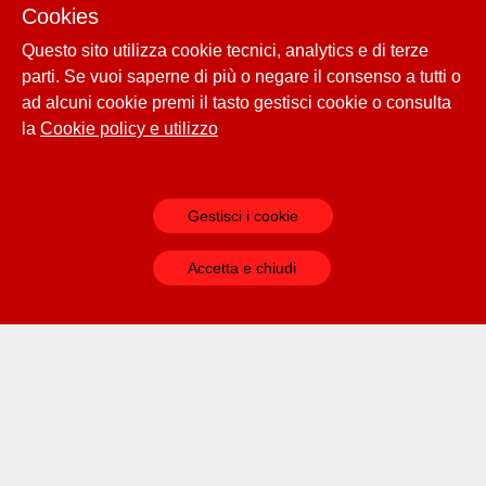
Cookies
Questo sito utilizza cookie tecnici, analytics e di terze
parti. Se vuoi saperne di più o negare il consenso a tutti o
ad alcuni cookie premi il tasto gestisci cookie o consulta
la
Cookie policy e utilizzo
Gestisci i cookie
Accetta e chiudi
Leggi di più