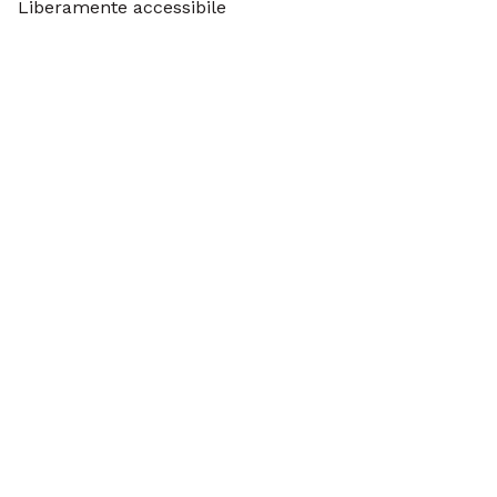
Liberamente accessibile