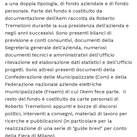
a una doppia tipologia, di fondo aziendale e di fondo
personale. Parte del fondo è costituito da
documentazione dell'Aem raccolta da Roberto
Tremelloni durante la sua presidenza dell'azienda e
negli anni successivi. Sono presenti bilanci di
previsione e conti consuntivi, documenti della
Segreteria generale dell'azienda, numerosi
documenti tecnici e amministrativi dell'Ufficio
rilevazione ed elaborazione dati statistici e dell'Ufficio
progetti. Sono altresì presenti documenti della
Confederazione delle Municipalizzate (Com) e della
Federazione nazionale aziende elettriche
municipalizzate (Fnaem) di cui l'Aem fece parte. Il
resto del fondo è costituito da carte personali di
Roberto Tremelloni: appunti e bozze di discorsi
politici, interventi a convegni, materiali di lavoro per
ricerche e pubblicazioni (in particolare per la
realizzazione di una serie di "guide brevi" per conto
della Fiera di Milano).