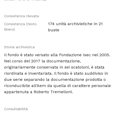
Consistenza rilevata
174 unità archivistiche in 21
Consistenza (testo
libero)
buste
Storia archivistica
Il fondo è stato versato alla Fondazione Isec nel 2005.
Nel corso del 2017 la documentazione,
originariamente conservata in sei scatoloni, è stata
riordinata e inventariata. Il fondo è stato suddiviso in
due serie separando la documentazione prodotta o
riconducibile all'Aem da quella di carattere personale
appartenuta a Roberto Tremelloni.
Consultabilità