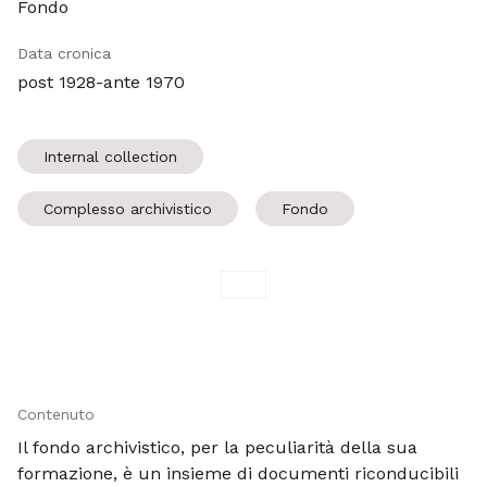
Fondo
Data cronica
post 1928-ante 1970
Internal collection
Complesso archivistico
Fondo
Contenuto
Il fondo archivistico, per la peculiarità della sua
formazione, è un insieme di documenti riconducibili