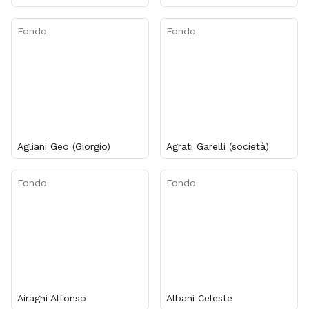
Fondo
Fondo
Agliani Geo (Giorgio)
Agrati Garelli (società)
Fondo
Fondo
Airaghi Alfonso
Albani Celeste