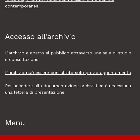
contemporanea
.
Accesso all'archivio
L’archivio è aperto al pubblico attraverso una sala di studio
e consultazione.
L’archivio può essere consultato solo previo appuntamento
.
Per accedere alla documentazione archivistica è necessaria
una lettera di presentazione.
Menu
Home