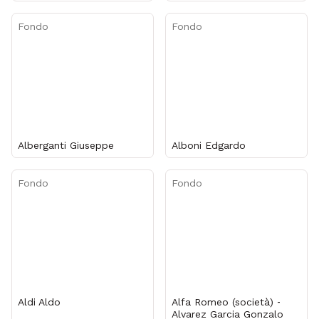
Fondo
Fondo
Alberganti Giuseppe
Alboni Edgardo
Fondo
Fondo
Aldi Aldo
Alfa Romeo (società) ‐
Alvarez Garcia Gonzalo