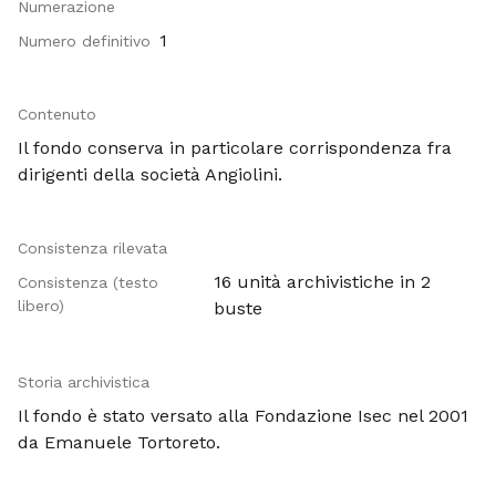
Numerazione
1
Numero definitivo
Contenuto
Il fondo conserva in particolare corrispondenza fra
dirigenti della società Angiolini.
Consistenza rilevata
16 unità archivistiche in 2
Consistenza (testo
libero)
buste
Storia archivistica
Il fondo è stato versato alla Fondazione Isec nel 2001
da Emanuele Tortoreto.