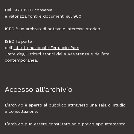
Dal 1973
ISEC
conserva
e valorizza fonti e documenti sul 900.
ISEC è un archivio di notevole interesse storico.
ISEC fa parte
dell’
Istituto nazionale Ferruccio Parri
Rete degli Istituti storici della Resistenza e dell’età
contemporanea
.
Accesso all'archivio
L’archivio è aperto al pubblico attraverso una sala di studio
e consultazione.
L’archivio può essere consultato solo previo appuntamento
.