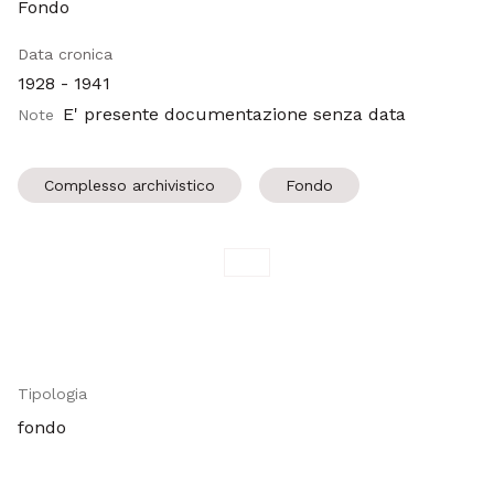
Fondo
Data cronica
1928 - 1941
E' presente documentazione senza data
Note
Complesso archivistico
Fondo
Tipologia
fondo