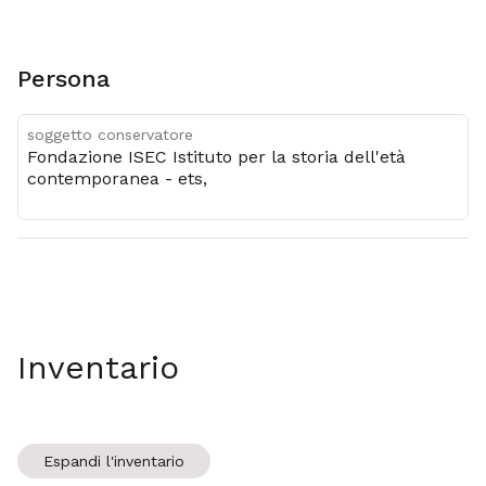
Persona
soggetto conservatore
Fondazione ISEC Istituto per la storia dell'età
contemporanea - ets,
Inventario
Espandi l'inventario