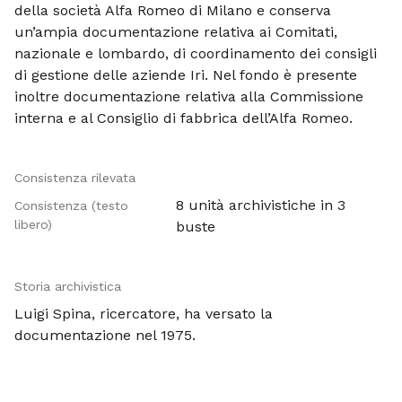
della società Alfa Romeo di Milano e conserva
un’ampia documentazione relativa ai Comitati,
nazionale e lombardo, di coordinamento dei consigli
di gestione delle aziende Iri. Nel fondo è presente
inoltre documentazione relativa alla Commissione
interna e al Consiglio di fabbrica dell’Alfa Romeo.
Consistenza rilevata
8 unità archivistiche in 3
Consistenza (testo
libero)
buste
Storia archivistica
Luigi Spina, ricercatore, ha versato la
documentazione nel 1975.