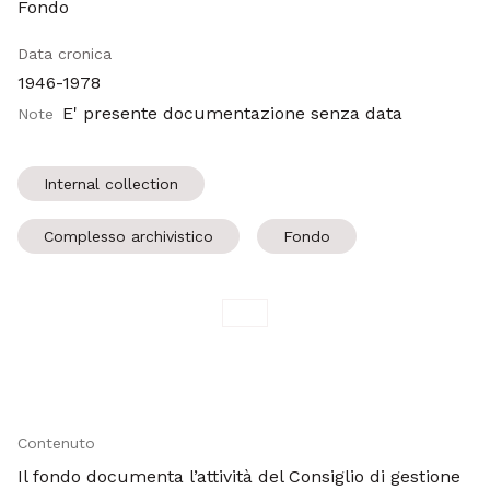
Fondo
Data cronica
1946-1978
E' presente documentazione senza data
Note
Internal collection
Complesso archivistico
Fondo
Contenuto
Il fondo documenta l’attività del Consiglio di gestione