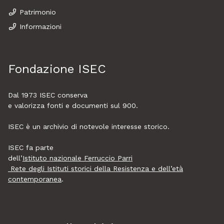
Patrimonio
Informazioni
Fondazione ISEC
Dal 1973
ISEC
conserva
e valorizza fonti e documenti sul 900.
ISEC è un archivio di notevole interesse storico.
ISEC fa parte
dell’
Istituto nazionale Ferruccio Parri
Rete degli Istituti storici della Resistenza e dell’età
contemporanea
.