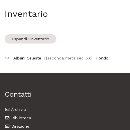
Inventario
Espandi l'inventario
Albani Celeste
|
[seconda metà sec. XX]
| Fondo
Contatti
Archivio
Biblioteca
Direzione