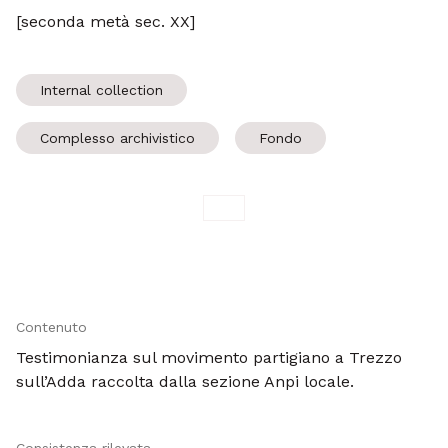
[seconda metà sec. XX]
Internal collection
Complesso archivistico
Fondo
Contenuto
Testimonianza sul movimento partigiano a Trezzo
sull’Adda raccolta dalla sezione Anpi locale.