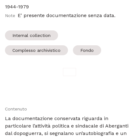
1944-1979
E' presente documentazione senza data.
Note
Internal collection
Complesso archivistico
Fondo
Contenuto
La documentazione conservata riguarda in
particolare l’attività politica e sindacale di Aberganti
dal dopoguerra, si segnalano un’autobiografia e un