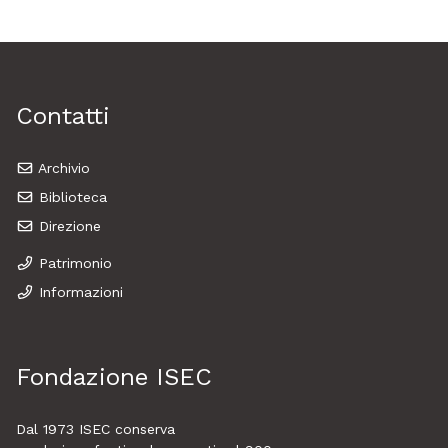
Contatti
Archivio
Biblioteca
Direzione
Patrimonio
Informazioni
Fondazione ISEC
Dal 1973
ISEC
conserva