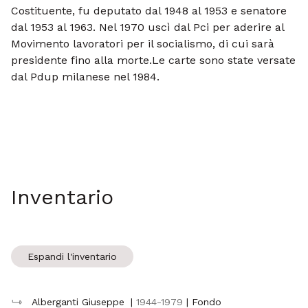
Costituente, fu deputato dal 1948 al 1953 e senatore
dal 1953 al 1963. Nel 1970 uscì dal Pci per aderire al
Movimento lavoratori per il socialismo, di cui sarà
presidente fino alla morte.Le carte sono state versate
dal Pdup milanese nel 1984.
Inventario
Espandi l'inventario
Alberganti Giuseppe
|
1944-1979
| Fondo