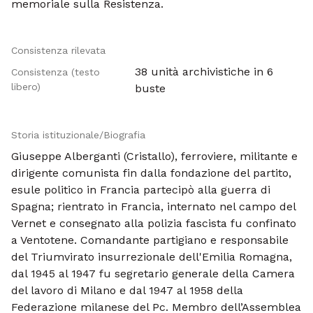
memoriale sulla Resistenza.
Consistenza rilevata
38 unità archivistiche in 6
Consistenza (testo
libero)
buste
Storia istituzionale/Biografia
Giuseppe Alberganti (Cristallo), ferroviere, militante e
dirigente comunista fin dalla fondazione del partito,
esule politico in Francia partecipò alla guerra di
Spagna; rientrato in Francia, internato nel campo del
Vernet e consegnato alla polizia fascista fu confinato
a Ventotene. Comandante partigiano e responsabile
del Triumvirato insurrezionale dell'Emilia Romagna,
dal 1945 al 1947 fu segretario generale della Camera
del lavoro di Milano e dal 1947 al 1958 della
Federazione milanese del Pc. Membro dell’Assemblea