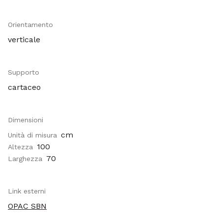
Orientamento
verticale
Supporto
cartaceo
Dimensioni
cm
Unità di misura
100
Altezza
70
Larghezza
Link esterni
OPAC SBN