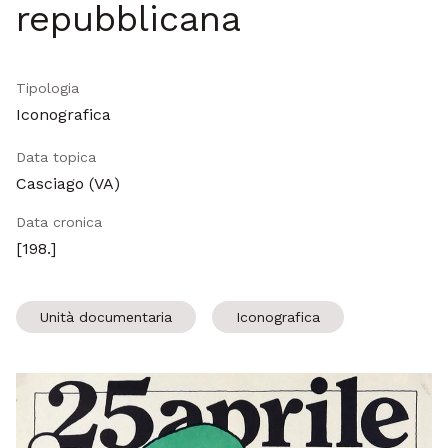
repubblicana
Tipologia
Iconografica
Data topica
Casciago (VA)
Data cronica
[198.]
Unità documentaria
Iconografica