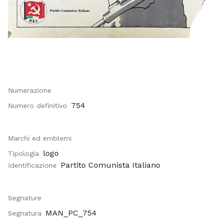
Numerazione
754
Numero definitivo
Marchi ed emblemi
logo
Tipologia
Partito Comunista Italiano
Identificazione
Segnature
MAN_PC_754
Segnatura