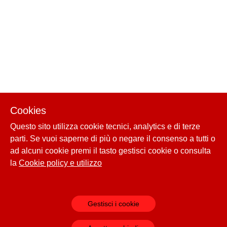
Cookies
Questo sito utilizza cookie tecnici, analytics e di terze
parti. Se vuoi saperne di più o negare il consenso a tutti o
ad alcuni cookie premi il tasto gestisci cookie o consulta
la
Cookie policy e utilizzo
Gestisci i cookie