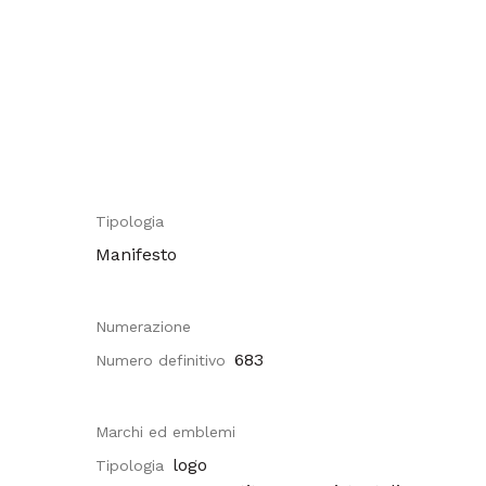
Tipologia
Manifesto
Numerazione
683
Numero definitivo
Marchi ed emblemi
logo
Tipologia