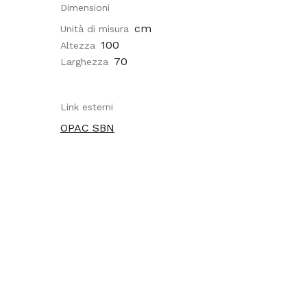
Dimensioni
cm
Unità di misura
100
Altezza
70
Larghezza
Link esterni
OPAC SBN