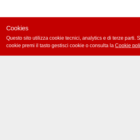
Cookies
Questo sito utilizza cookie tecnici, analytics e di terze parti.
cookie premi il tasto gestisci cookie o consulta la
Cookie poli