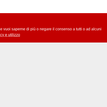
 Se vuoi saperne di più o negare il consenso a tutti o ad alcuni
cy e utilizzo