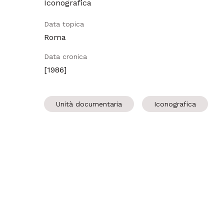
Iconografica
Data topica
Roma
Data cronica
[1986]
Unità documentaria
Iconografica