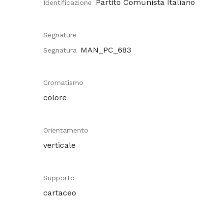
Partito Comunista Italiano
Identificazione
Segnature
MAN_PC_683
Segnatura
Cromatismo
colore
Orientamento
verticale
Supporto
cartaceo