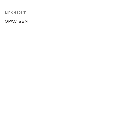
Link esterni
OPAC SBN