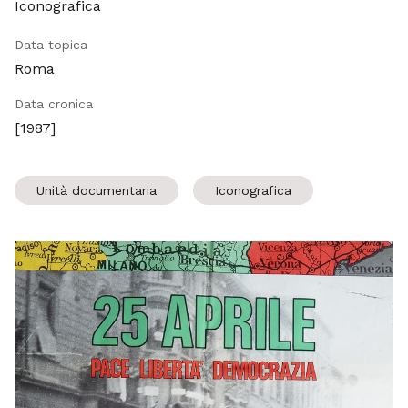
Iconografica
Data topica
Roma
Data cronica
[1987]
Unità documentaria
Iconografica