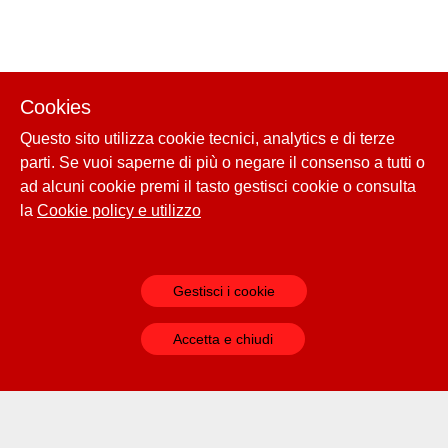
Cookies
Questo sito utilizza cookie tecnici, analytics e di terze
parti. Se vuoi saperne di più o negare il consenso a tutti o
ad alcuni cookie premi il tasto gestisci cookie o consulta
la
Cookie policy e utilizzo
Gestisci i cookie
Accetta e chiudi