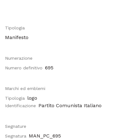
Tipologia
Manifesto
Numerazione
695
Numero definitivo
Marchi ed emblemi
logo
Tipologia
Partito Comunista Italiano
Identificazione
Segnature
MAN_PC_695
Segnatura