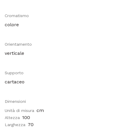
Cromatismo
colore
Orientamento
verticale
Supporto
cartaceo
Dimensioni
cm
Unità di misura
100
Altezza
70
Larghezza