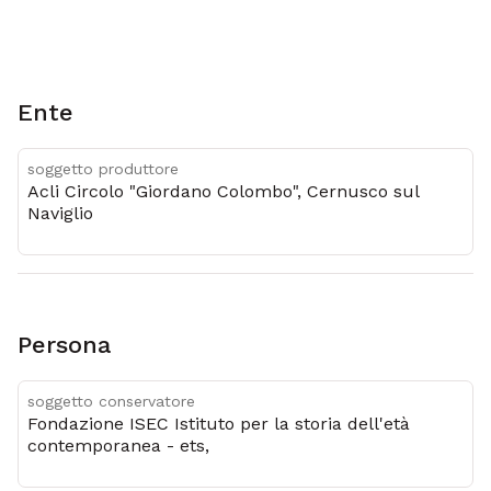
Ente
soggetto produttore
Acli Circolo "Giordano Colombo", Cernusco sul
Naviglio
Persona
soggetto conservatore
Fondazione ISEC Istituto per la storia dell'età
contemporanea - ets,