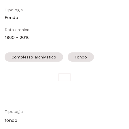
Tipologia
Fondo
Data cronica
1960 - 2016
Complesso archivistico
Fondo
Tipologia
fondo