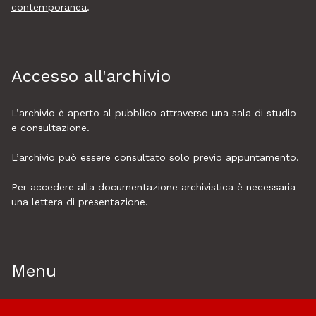
contemporanea
.
Accesso all'archivio
L’archivio è aperto al pubblico attraverso una sala di studio
e consultazione.
L’archivio può essere consultato solo previo appuntamento
.
Per accedere alla documentazione archivistica è necessaria
una lettera di presentazione.
Menu
Home