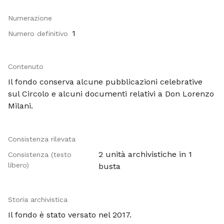
Numerazione
1
Numero definitivo
Contenuto
Il fondo conserva alcune pubblicazioni celebrative
sul Circolo e alcuni documenti relativi a Don Lorenzo
Milani.
Consistenza rilevata
2 unità archivistiche in 1
Consistenza (testo
libero)
busta
Storia archivistica
Il fondo è stato versato nel 2017.