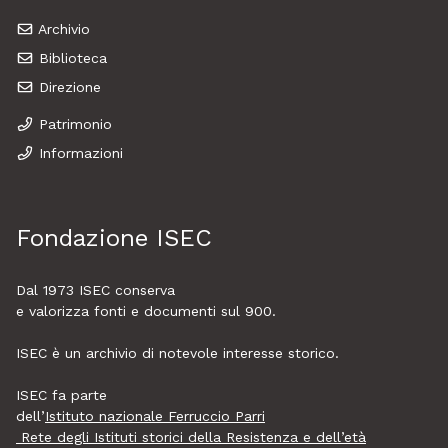
Archivio
Biblioteca
Direzione
Patrimonio
Informazioni
Fondazione ISEC
Dal 1973
ISEC
conserva
e valorizza fonti e documenti sul 900.
ISEC è un archivio di notevole interesse storico.
ISEC fa parte
dell’
Istituto nazionale Ferruccio Parri
Rete degli Istituti storici della Resistenza e dell’età